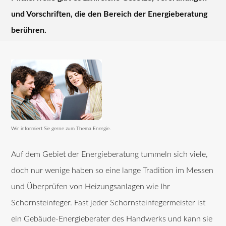
und Vorschriften, die den Bereich der Energieberatung
berühren.
Wir informiert Sie gerne zum Thema Energie.
Auf dem Gebiet der Energieberatung tummeln sich viele,
doch nur wenige haben so eine lange Tradition im Messen
und Überprüfen von Heizungsanlagen wie Ihr
Schornsteinfeger. Fast jeder Schornsteinfegermeister ist
ein Gebäude-Energieberater des Handwerks und kann sie