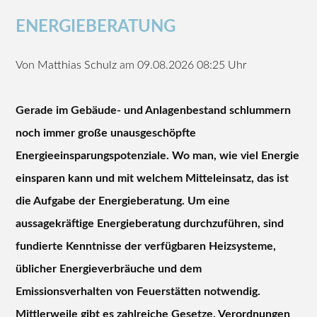
ENERGIEBERATUNG
Von
Matthias Schulz
am 09.08.2026 08:25 Uhr
Gerade im Gebäude- und Anlagenbestand schlummern
noch immer große unausgeschöpfte
Energieeinsparungspotenziale. Wo man, wie viel Energie
einsparen kann und mit welchem Mitteleinsatz, das ist
die Aufgabe der Energieberatung. Um eine
aussagekräftige Energieberatung durchzuführen, sind
fundierte Kenntnisse der verfügbaren Heizsysteme,
üblicher Energieverbräuche und dem
Emissionsverhalten von Feuerstätten notwendig.
Mittlerweile gibt es zahlreiche Gesetze, Verordnungen