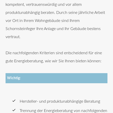
kompetent, vertrauenswürdig und vor allem
produktunabhängig beraten. Durch seine jährliche Arbeit
vor Ort in Ihrem Wohngebäude sind Ihrem
Schornsteinfeger Ihre Anlage und Ihr Gebäude bestens
vertraut.
Die nachfolgenden Kriterien sind entscheidend für eine
gute Energieberatung, wie wir Sie Ihnen bieten können:
Wichtig:
Hersteller- und produktunabhängige Beratung
Trennung der Energieberatung von nachfolgenden