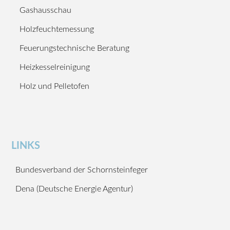
Gashausschau
Holzfeuchtemessung
Feuerungstechnische Beratung
Heizkesselreinigung
Holz und Pelletofen
LINKS
Bundesverband der Schornsteinfeger
Dena (Deutsche Energie Agentur)