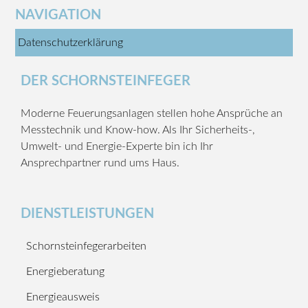
NAVIGATION
Datenschutzerklärung
DER SCHORNSTEINFEGER
Moderne Feuerungsanlagen stellen hohe Ansprüche an
Messtechnik und Know-how. Als Ihr Sicherheits-,
Umwelt- und Energie-Experte bin ich Ihr
Ansprechpartner rund ums Haus.
DIENSTLEISTUNGEN
Schornsteinfegerarbeiten
Energieberatung
Energieausweis