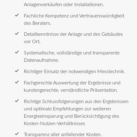
Anlagenverkäufen oder Installationen.
Fachliche Kompetenz und Vertrauenswürdigkeit
des Beraters.
Detailkenntnisse der Anlage und des Gebäudes
vor Ort.
Systematische, vollständige und transparente
Datenaufnahme.
Richtiger Einsatz der notwendigen Messtechnik.
Fachgerechte Auswertung der Ergebnisse und
kundengerechte, verständliche Präsentation.
Richtige Schlussfolgerungen aus den Ergebnissen
und optimale Empfehlungen zur weiteren
Energieeinsparung und Berücksichtigung des
Kosten-Nutzen-Verhältnisses
Transparenz aller anfallender Kosten.